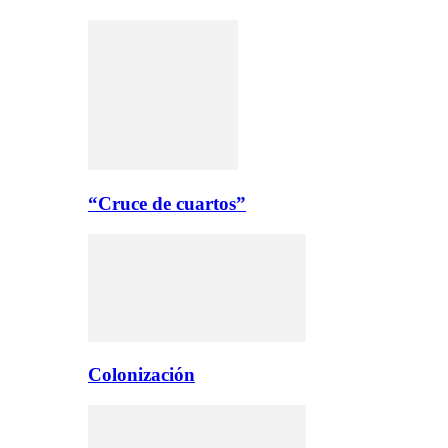
“Cruce de cuartos”
Colonización