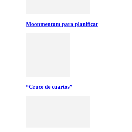
Moonmentum para planificar
“Cruce de cuartos”