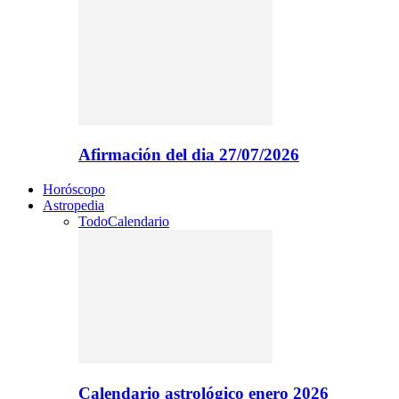
Afirmación del dia 27/07/2026
Horóscopo
Astropedia
Todo
Calendario
Calendario astrológico enero 2026