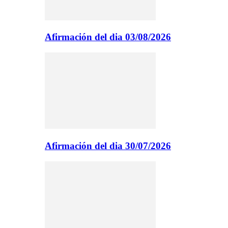
Afirmación del dia 03/08/2026
Afirmación del dia 30/07/2026