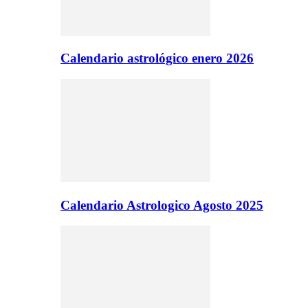
Calendario astrológico enero 2026
Calendario Astrologico Agosto 2025