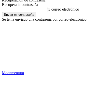
Recuperación de contraseña
Recupera tu contraseña
tu correo electrónico
Se te ha enviado una contraseña por correo electrónico.
Moonmentum