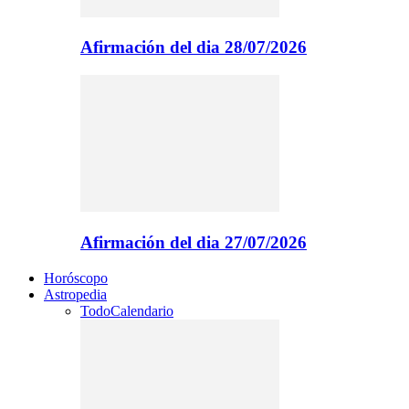
Afirmación del dia 28/07/2026
Afirmación del dia 27/07/2026
Horóscopo
Astropedia
Todo
Calendario