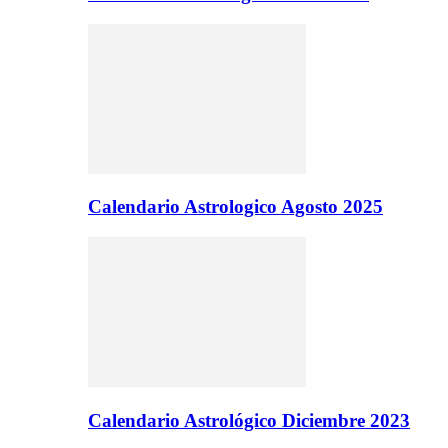
Calendario Astrologico Agosto 2025
Calendario Astrológico Diciembre 2023