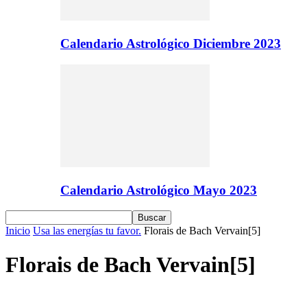
Calendario Astrológico Diciembre 2023
Calendario Astrológico Mayo 2023
Inicio
Usa las energías tu favor.
Florais de Bach Vervain[5]
Florais de Bach Vervain[5]