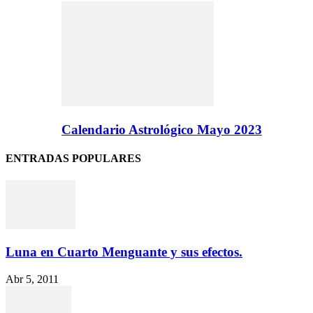
Calendario Astrológico Mayo 2023
ENTRADAS POPULARES
Luna en Cuarto Menguante y sus efectos.
Abr 5, 2011