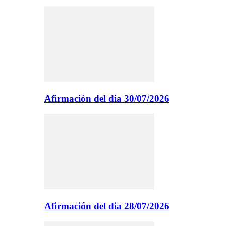
Afirmación del dia 30/07/2026
Afirmación del dia 28/07/2026